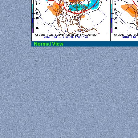
Norma